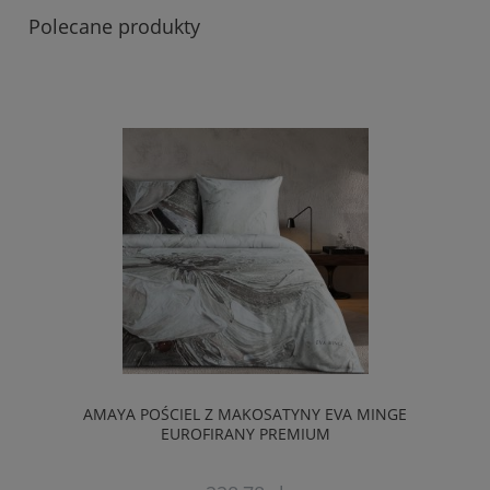
Polecane produkty
AMAYA POŚCIEL Z MAKOSATYNY EVA MINGE
EUROFIRANY PREMIUM