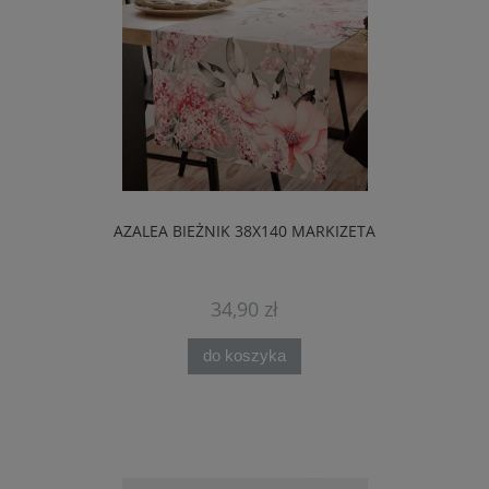
AZALEA BIEŻNIK 38X140 MARKIZETA
34,90 zł
do koszyka