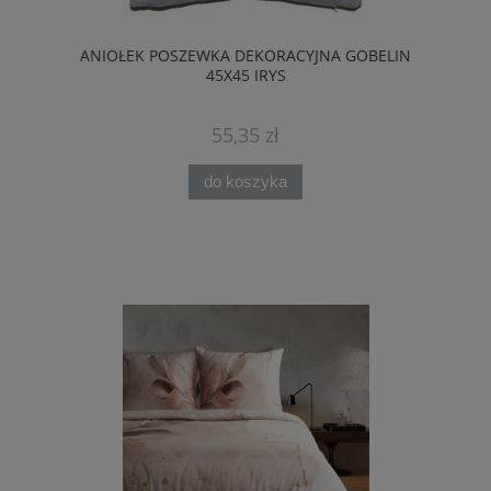
ANIOŁEK POSZEWKA DEKORACYJNA GOBELIN
45X45 IRYS
55,35 zł
do koszyka