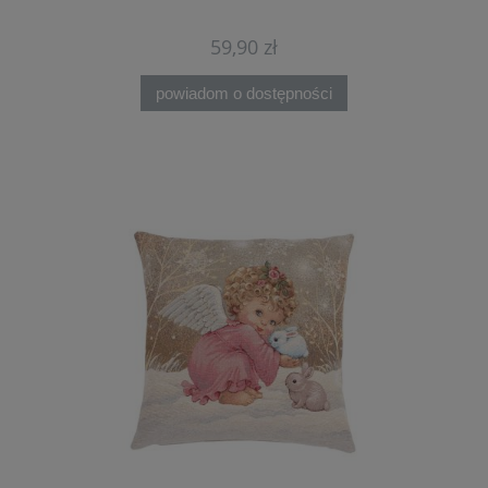
59,90 zł
powiadom o dostępności