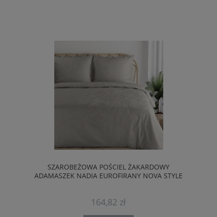
SZAROBEŻOWA POŚCIEL ŻAKARDOWY
ADAMASZEK NADIA EUROFIRANY NOVA STYLE
164,82 zł