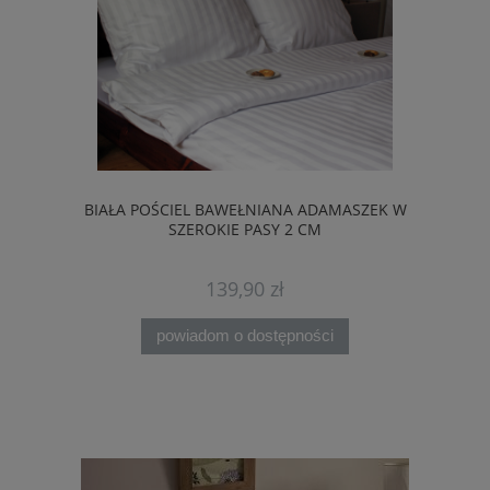
BIAŁA POŚCIEL BAWEŁNIANA ADAMASZEK W
SZEROKIE PASY 2 CM
139,90 zł
powiadom o dostępności