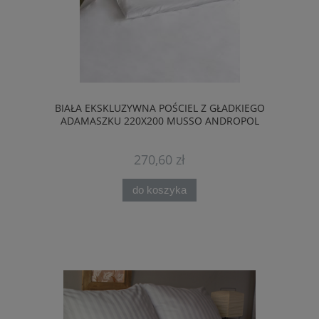
BIAŁA EKSKLUZYWNA POŚCIEL Z GŁADKIEGO
ADAMASZKU 220X200 MUSSO ANDROPOL
270,60 zł
do koszyka