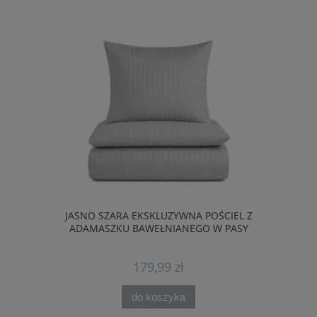
JASNO SZARA EKSKLUZYWNA POŚCIEL Z
ADAMASZKU BAWEŁNIANEGO W PASY
179,99 zł
do koszyka