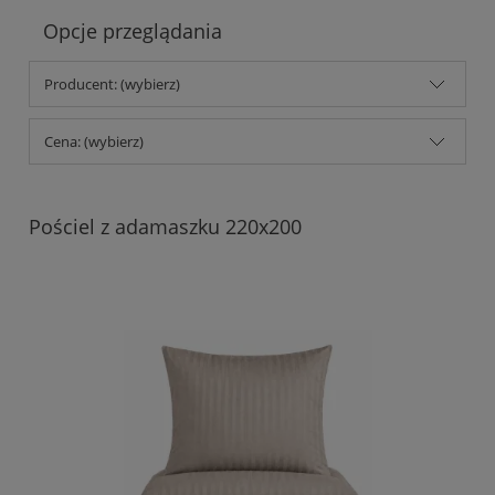
Opcje przeglądania
Producent: (wybierz)
Cena: (wybierz)
Pościel z adamaszku 220x200