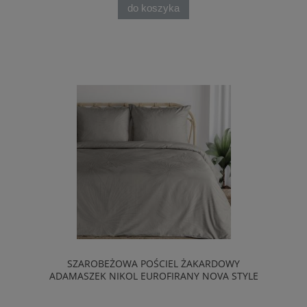
do koszyka
SZAROBEŻOWA POŚCIEL ŻAKARDOWY
ADAMASZEK NIKOL EUROFIRANY NOVA STYLE