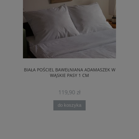
BIAŁA POŚCIEL BAWEŁNIANA ADAMASZEK W
WĄSKIE PASY 1 CM
119,90 zł
do koszyka