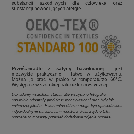
substancji szkodliwych dla człowieka oraz
substancji powodujących
alergie.
Prześcieradło z satyny bawełnianej
jest
niezwykle praktycznie i łatwe w użytkowaniu.
Można je prać w pralce w temperaturze 60°
C
.
Występuje w szerokiej palecie kolorystycznej.
Dokładamy wszelkich starań, aby wszystkie fotografie
naturalnie oddawały produkt w rzeczywistości oraz były jak
najlepszej jakości. Ewentualne różnice mogą być spowodowane
indywidualnymi ustawieniami monitora. Jeśli zajdzie taka
potrzeba to możemy przesłać dodatkowe zdjęcie produktu.