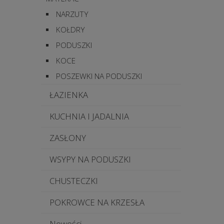
NARZUTY
KOŁDRY
PODUSZKI
KOCE
POSZEWKI NA PODUSZKI
ŁAZIENKA
KUCHNIA I JADALNIA
ZASŁONY
WSYPY NA PODUSZKI
CHUSTECZKI
POKROWCE NA KRZESŁA
Nowości