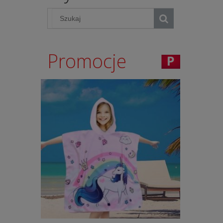
Promocje