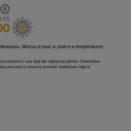
ytkowaniu. Można je prać w pralce w temperaturze
zeczywistości oraz były jak najlepszej jakości. Ewentualne
taka potrzeba to możemy przesłać dodatkowe zdjęcie