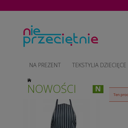
NA PREZENT
TEKSTYLIA DZIECIĘCE
NOWOŚCI
Ten prod