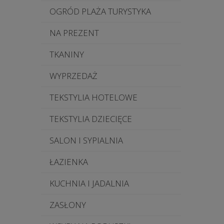
OGRÓD PLAŻA TURYSTYKA
NA PREZENT
TKANINY
WYPRZEDAŻ
TEKSTYLIA HOTELOWE
TEKSTYLIA DZIECIĘCE
SALON I SYPIALNIA
ŁAZIENKA
KUCHNIA I JADALNIA
ZASŁONY