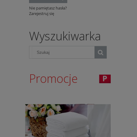
Nie pamiętasz hasła?
Zarejestruj się
Wyszukiwarka
Promocje