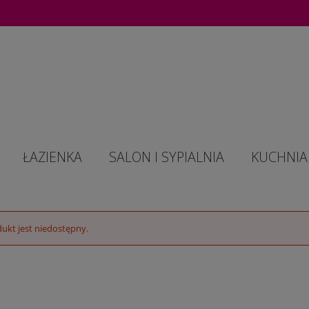
ŁAZIENKA
SALON I SYPIALNIA
KUCHNIA 
ukt jest niedostępny.