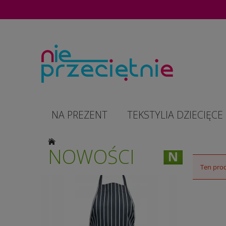
NA PREZENT
TEKSTYLIA DZIECIĘCE
NOWOŚCI
Ten prod