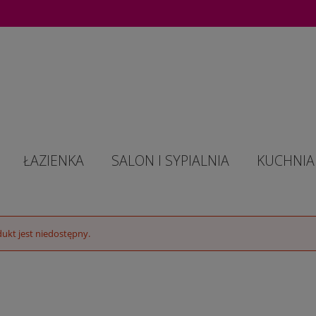
ŁAZIENKA
SALON I SYPIALNIA
KUCHNIA 
ukt jest niedostępny.