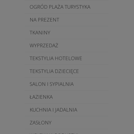
OGRÓD PLAŻA TURYSTYKA
NA PREZENT
TKANINY
WYPRZEDAŻ
TEKSTYLIA HOTELOWE
TEKSTYLIA DZIECIĘCE
SALON I SYPIALNIA
ŁAZIENKA
KUCHNIA I JADALNIA
ZASŁONY