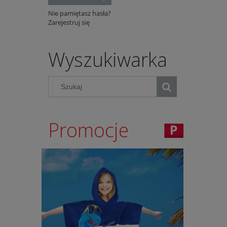
Nie pamiętasz hasła?
Zarejestruj się
Wyszukiwarka
Promocje